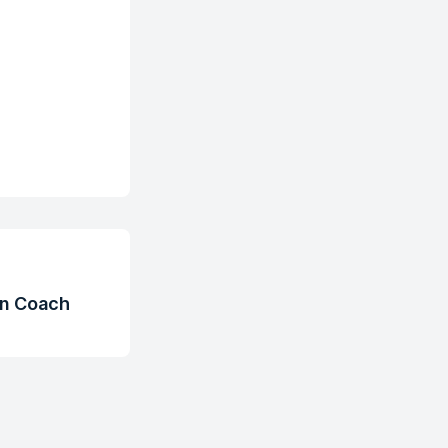
on Coach