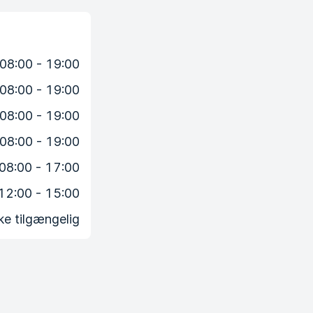
08:00 - 19:00
08:00 - 19:00
08:00 - 19:00
08:00 - 19:00
08:00 - 17:00
12:00 - 15:00
ke tilgængelig