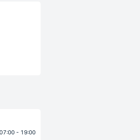
07:00 - 19:00