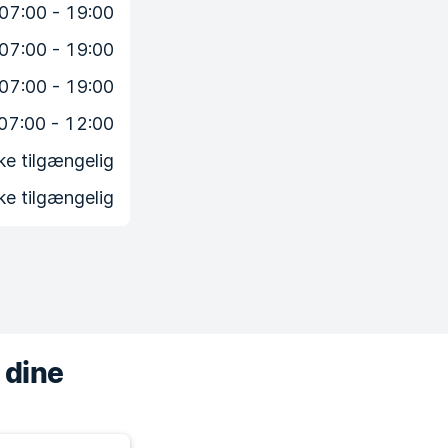
07:00 - 19:00
07:00 - 19:00
07:00 - 19:00
07:00 - 12:00
ke tilgængelig
ke tilgængelig
 dine