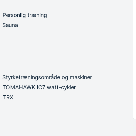
Personlig træning
Sauna
Styrketræningsområde og maskiner
TOMAHAWK IC7 watt-cykler
TRX