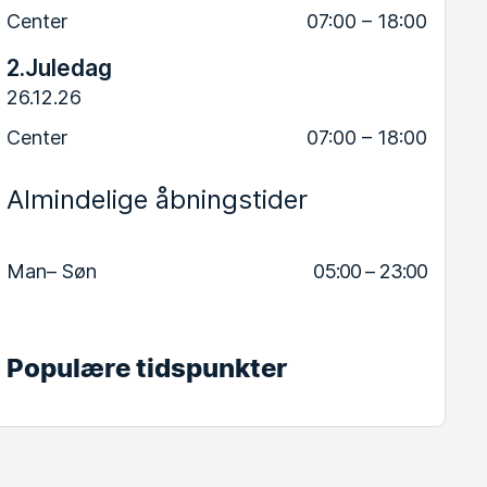
Center
07:00 – 18:00
2.Juledag
26.12.26
Center
07:00 – 18:00
Almindelige åbningstider
Man– Søn
05:00 – 23:00
Populære tidspunkter