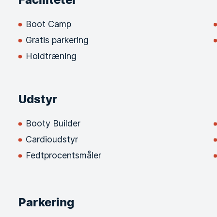
Boot Camp
Gratis parkering
Holdtræning
Udstyr
Booty Builder
Cardioudstyr
Fedtprocentsmåler
Parkering