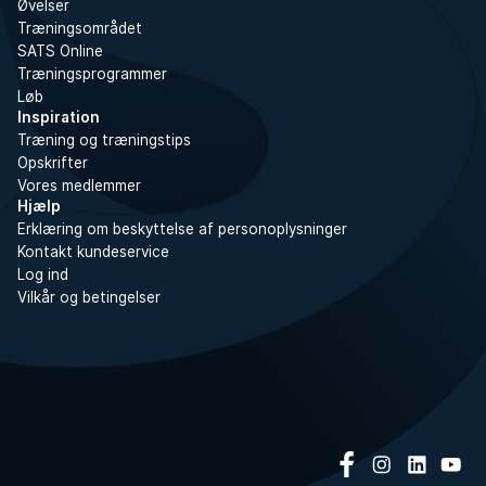
Øvelser
Træningsområdet
SATS Online
Træningsprogrammer
Løb
Inspiration
Træning og træningstips
Opskrifter
Vores medlemmer
Hjælp
Erklæring om beskyttelse af personoplysninger
Kontakt kundeservice
Log ind
Vilkår og betingelser