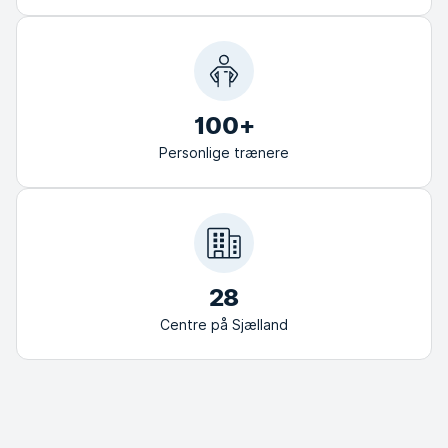
100+
Personlige trænere
28
Centre på Sjælland