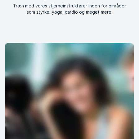
Træn med vores stjerneinstruktører inden for områder
som styrke, yoga, cardio og meget mere.