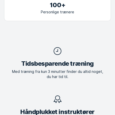
100+
Personlige trænere
Tidsbesparende træning
Med træning fra kun 3 minutter finder du altid noget,
du har tid til.
Håndplukket instruktører