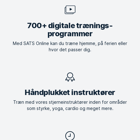
700+ digitale trænings­
programmer
Med SATS Online kan du træne hjemme, på ferien eller
hvor det passer dig.
Håndplukket instruktører
Træn med vores stjerneinstruktører inden for områder
som styrke, yoga, cardio og meget mere.