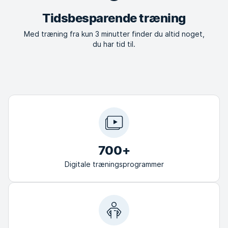
Tidsbesparende træning
Med træning fra kun 3 minutter finder du altid noget,
du har tid til.
700+
Digitale træningsprogrammer