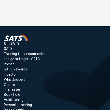
Om SATS
SATS
Træning for virksomheder
Ledige stillinger i SATS
Presse
SATS Rewards
Investor
WhistleBlower
Centre
Tjenester
Book hold
Holdtræninger
Personlig træning