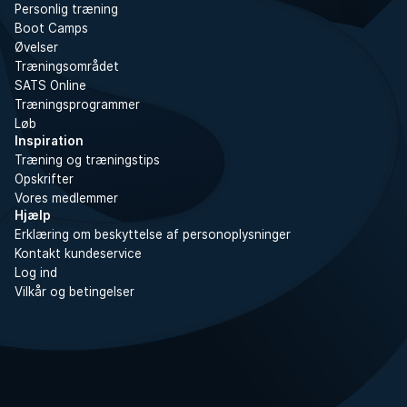
Personlig træning
Boot Camps
Øvelser
Træningsområdet
SATS Online
Træningsprogrammer
Løb
Inspiration
Træning og træningstips
Opskrifter
Vores medlemmer
Hjælp
Erklæring om beskyttelse af personoplysninger
Kontakt kundeservice
Log ind
Vilkår og betingelser