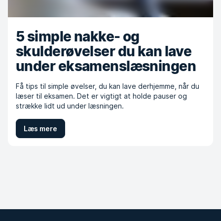
5 simple nakke- og
skulderøvelser du kan lave
under eksamenslæsningen
Få tips til simple øvelser, du kan lave derhjemme, når du
læser til eksamen. Det er vigtigt at holde pauser og
strække lidt ud under læsningen.
Læs mere