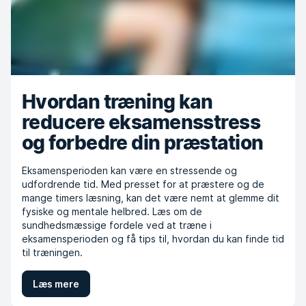
Hvordan træning kan
reducere eksamensstress
og forbedre din præstation
Eksamensperioden kan være en stressende og
udfordrende tid. Med presset for at præstere og de
mange timers læsning, kan det være nemt at glemme dit
fysiske og mentale helbred. Læs om de
sundhedsmæssige fordele ved at træne i
eksamensperioden og få tips til, hvordan du kan finde tid
til træningen.
Læs mere