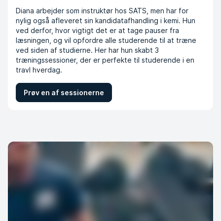
Diana arbejder som instruktør hos SATS, men har for
nylig også afleveret sin kandidatafhandling i kemi. Hun
ved derfor, hvor vigtigt det er at tage pauser fra
læsningen, og vil opfordre alle studerende til at træne
ved siden af studierne. Her har hun skabt 3
træningssessioner, der er perfekte til studerende i en
travl hverdag.
Prøv en af sessionerne