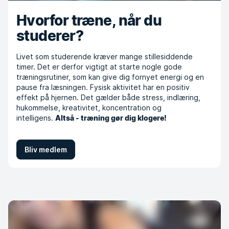
Hvorfor træne, når du
studerer?
Livet som studerende kræver mange stillesiddende
timer. Det er derfor vigtigt at starte nogle gode
træningsrutiner, som kan give dig fornyet energi og en
pause fra læsningen. Fysisk aktivitet har en positiv
effekt på hjernen. Det gælder både stress, indlæring,
hukommelse, kreativitet, koncentration og
intelligens.
Altså - træning gør dig klogere!
Bliv medlem