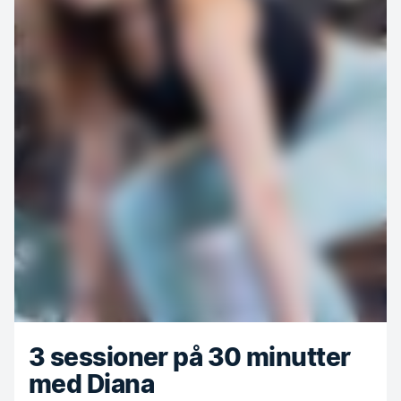
3 sessioner på 30 minutter
med Diana