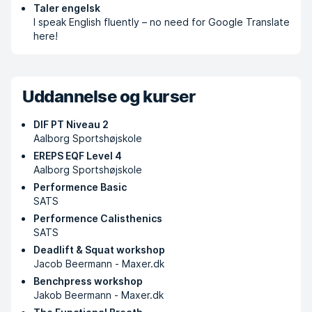
Taler engelsk
I speak English fluently – no need for Google Translate
here!
Uddannelse og kurser
DIF PT Niveau 2
Aalborg Sportshøjskole
EREPS EQF Level 4
Aalborg Sportshøjskole
Performence Basic
SATS
Performence Calisthenics
SATS
Deadlift & Squat workshop
Jacob Beermann - Maxer.dk
Benchpress workshop
Jakob Beermann - Maxer.dk