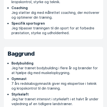
kropskontrol, styrke og teknik.
Coaching
Jeg støtter dig med målrettet coaching, der motiverer
og optimerer din træning.
Specifik sportsgren
Jeg tilpasser træningen til din sport for at forbedre
præstation, styrke og udholdenhed.
Baggrund
Bodybuilding
Jeg har trænet bodybuilding i flere år og brænder for
at hjælpe dig med muskelopbygning.
Gymnast
7 års redskabsgymnastik giver mig ekspertise i teknik
og kropskontrol til din træning.
Styrkeløft
Jeg har trænet intensivt i styrkeløft i et halvt år under
vejledning af en tidligere landstræner.